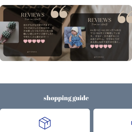
shopping guide