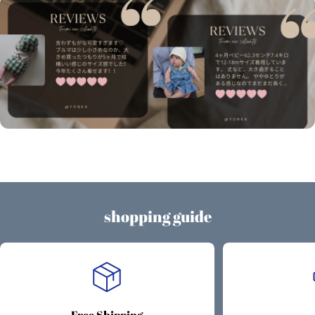
shopping guide