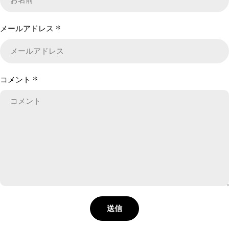
メールアドレス
*
コメント
*
送信