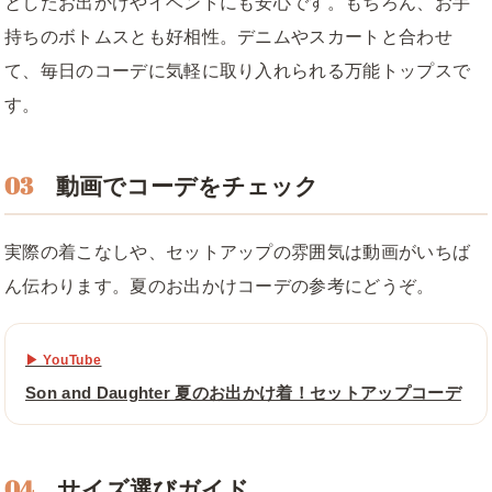
としたお出かけやイベントにも安心です。もちろん、お手
持ちのボトムスとも好相性。デニムやスカートと合わせ
て、毎日のコーデに気軽に取り入れられる万能トップスで
す。
03
動画でコーデをチェック
実際の着こなしや、セットアップの雰囲気は動画がいちば
ん伝わります。夏のお出かけコーデの参考にどうぞ。
▶ YouTube
Son and Daughter 夏のお出かけ着！セットアップコーデ
04
サイズ選びガイド