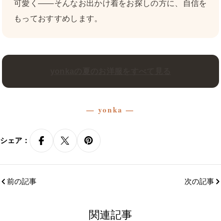
可愛く——そんなお出かけ着をお探しの方に、自信を
もっておすすめします。
yonkaの夏のお洋服をすべて見る
— yonka —
シェア：
前の記事
次の記事
関連記事