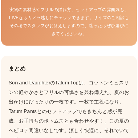
実物の素材感やフリルの揺れ方、セットアップの雰囲気も、
LIVEならカメラ越しにチェックできます。サイズのご相談も
その場でスタッフがお答えしますので、迷ったらぜひ遊びに
きてくださいね。
まとめ
Son and DaughterのTatum Topは、コットンミュスリ
ンの軽やかさとフリルの可憐さを兼ね備えた、夏のお
出かけにぴったりの一枚です。一枚で主役になり、
Tatum Pantsとのセットアップでもきちんと感が完
成。お手持ちのボトムスとも合わせやすく、この夏の
ヘビロテ間違いなしです。涼しく快適に、それでいて